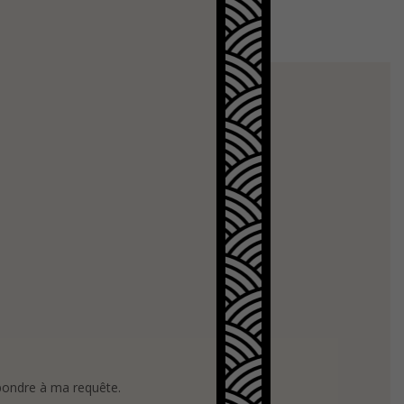
épondre à ma requête.