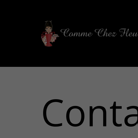
Conta