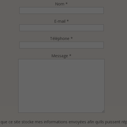
Nom *
E-mail *
Téléphone *
Message *
que ce site stocke mes informations envoyées afin qu’ils puissent r