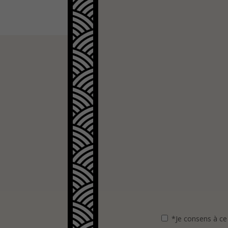
*Je consens à ce 