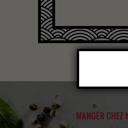
MANGER CHEZ 