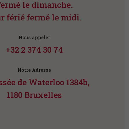
Fermé le dimanche.
r férié fermé le midi.
Nous appeler
+32 2 374 30 74
Notre Adresse
sée de Waterloo 1384b,
1180 Bruxelles