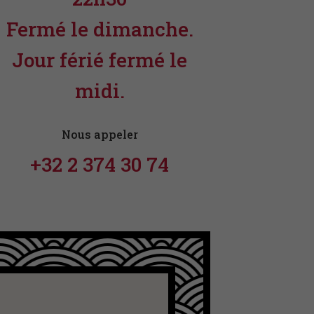
Fermé le dimanche.
Jour férié fermé le
midi.
Nous appeler
+32 2 374 30 74