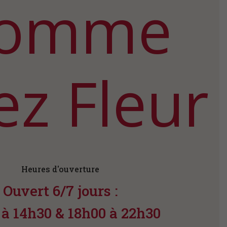
omme
ez Fleur
Heures d'ouverture
Ouvert 6/7 jours :
 à 14h30 & 18h00 à 22h30