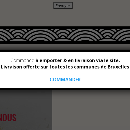
Commande
à emporter & en livraison via le site.
Livraison offerte sur toutes les communes de Bruxelles
COMMANDER
NOUS