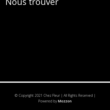
Nous trouver
© Copyright 2021 Chez Fleur | All Rights Reserved |
Powered by
Mozzon