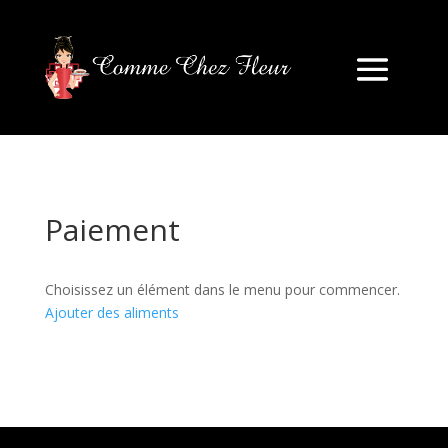
Paiement
Choisissez un élément dans le menu pour commencer.
Ajouter des aliments