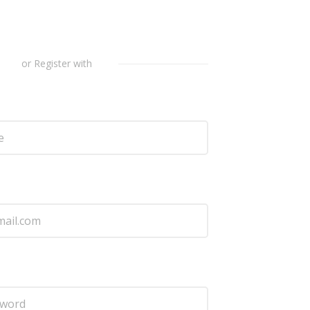
or Register with