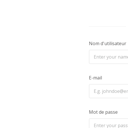
Nom d'utilisateur
E-mail
Mot de passe