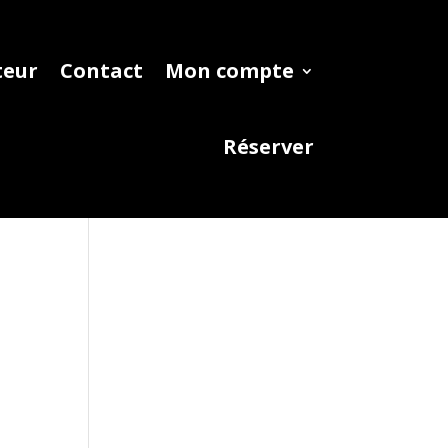
teur
Contact
Mon compte
Réserver